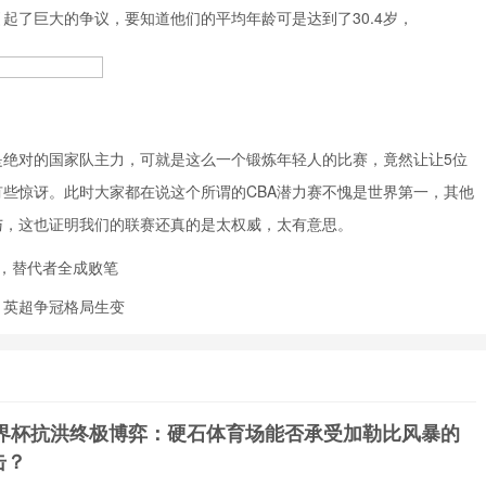
起了巨大的争议，要知道他们的平均年龄可是达到了30.4岁，
是绝对的国家队主力，可就是这么一个锻炼年轻人的比赛，竟然让让5位
些惊讶。此时大家都在说这个所谓的CBA潜力赛不愧是世界第一，其他
与，这也证明我们的联赛还真的是太权威，太有意思。
，替代者全成败笔
，英超争冠格局生变
6世界杯抗洪终极博弈：硬石体育场能否承受加勒比风暴的
击？