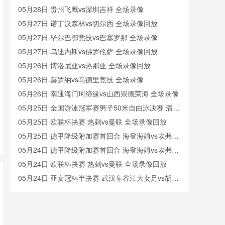
像
05月28日 贵州飞鹰vs深圳吉祥 全场录像
05月27日 诺丁汉森林vs切尔西 全场录像回放
05月27日 毕尔巴鄂竞技vs巴塞罗那 全场录像
05月27日 乌迪内斯vs佛罗伦萨 全场录像回放
05月26日 博洛尼亚vs热那亚 全场录像回放
05月26日 赫罗纳vs马德里竞技 全场录像
05月26日 南通海门珂缔缘vs山西崇德荣海 全场录像
05月25日 全国游泳冠军赛男子50米自由泳决赛 潘展
乐 全场录像回放
05月25日 欧联杯决赛 热刺vs曼联 全场录像回放
05月25日 德甲降级附加赛首回合 海登海姆vs埃弗斯
堡 全场录像回放
05月24日 德甲降级附加赛首回合 海登海姆vs埃弗斯
堡 全场录像
05月24日 欧联杯决赛 热刺vs曼联 全场录像回放
05月24日 亚女冠杯半决赛 武汉车谷江大女足vs胡志
明市女足 全场录像回放
05月23日 广东广州豹vs深圳新鹏城 全场录像回放
05月23日 苏州东吴vs上海海港 全场录像
05月23日 石家庄功夫vs北京国安 全场录像回放