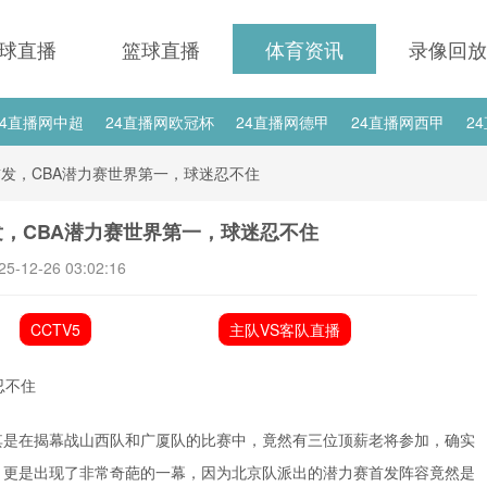
球直播
篮球直播
体育资讯
录像回放
24直播网中超
24直播网欧冠杯
24直播网德甲
24直播网西甲
2
24直播网中甲
24直播网日职联
24直播网韩K联
首发，CBA潜力赛世界第一，球迷忍不住
发，CBA潜力赛世界第一，球迷忍不住
25-12-26 03:02:16
CCTV5
主队VS客队直播
忍不住
其是在揭幕战山西队和广厦队的比赛中，竟然有三位顶薪老将参加，确实
。更是出现了非常奇葩的一幕，因为北京队派出的潜力赛首发阵容竟然是