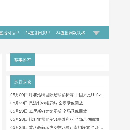
4直播网法甲
24直播网意甲
24直播网欧联杯
赛事推荐
最新录像
05月29日 呼和浩特国际足球锦标赛 中国男足U16vs
沙特U16 全场录像
05月29日 恩波利vs维罗纳 全场录像回放
05月29日 威尼斯vs尤文图斯 全场录像回放
05月28日 比利亚雷亚尔vs塞维利亚 全场录像回放
05月28日 重庆高新猛虎竞技vs黔西南栩烽棠 全场录