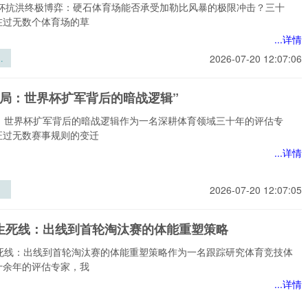
世界杯抗洪终极博弈：硬石体育场能否承受加勒比风暴的极限冲击？三十
在过无数个体育场的草
...详情
界
2026-07-20 12:07:06
极
石
困局：世界杯扩军背后的暗战逻辑”
否
比
局：世界杯扩军背后的暗战逻辑作为一名深耕体育领域三十年的评估专
限
证过无数赛事规则的变迁
...详情
2026-07-20 12:07:05
杯
的
时生死线：出线到首轮淘汰赛的体能重塑策略
”
生死线：出线到首轮淘汰赛的体能重塑策略作为一名跟踪研究体育竞技体
十余年的评估专家，我
...详情