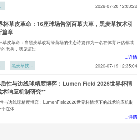
生
2026-07-20 12:03:22
线
汰
世界杯草皮革命：16座球场告别百慕大草，黑麦草技术引
重
新篇章
世界杯草皮革命：当黑麦草改写绿茵场的生态诗篇作为一名在体育评估领域
年的老兵，我见证过
...详情
界
黑麦草技术
2026-07-19 12:35:04
革
引领生态新
座
篇章
异质性与边线球精度博弈：Lumen Field 2026世界杯情
百
术响应机制研究**
性与边线球精度博弈：LumenField2026世界杯情境下的战术响应机制
一个在体
...详情
质
2026-07-19 12:35:04
球
：