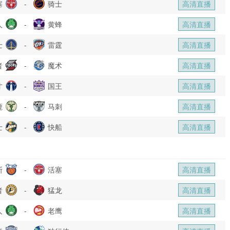
塞
-
骑士
高清直播
人
-
黄蜂
高清直播
士
-
雷霆
高清直播
者
-
魔术
高清直播
才
-
国王
高清直播
鹿
-
马刺
高清直播
士
-
快船
高清直播
斯
-
活塞
高清直播
者
-
猛龙
高清直播
人
-
老鹰
高清直播