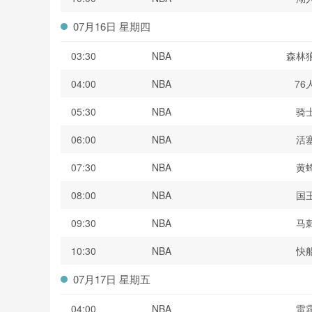
07月16日 星期四
03:30
NBA
森林
04:00
NBA
76
05:30
NBA
骑
06:00
NBA
活
07:30
NBA
黄
08:00
NBA
国
09:30
NBA
马
10:30
NBA
快
07月17日 星期五
04:00
NBA
雷