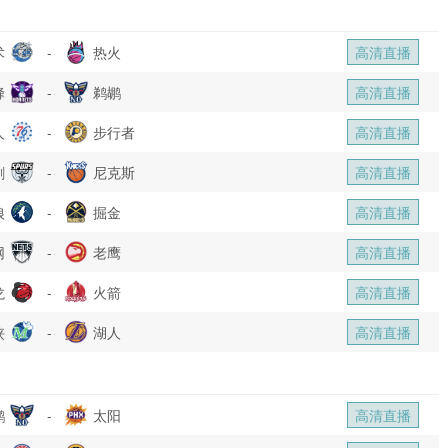
术
-
热火
高清直播
蜂
-
鹈鹕
高清直播
人
-
步行者
高清直播
刺
-
尼克斯
高清直播
狼
-
掘金
高清直播
网
-
老鹰
高清直播
龙
-
火箭
高清直播
侠
-
湖人
高清直播
鹕
-
太阳
高清直播