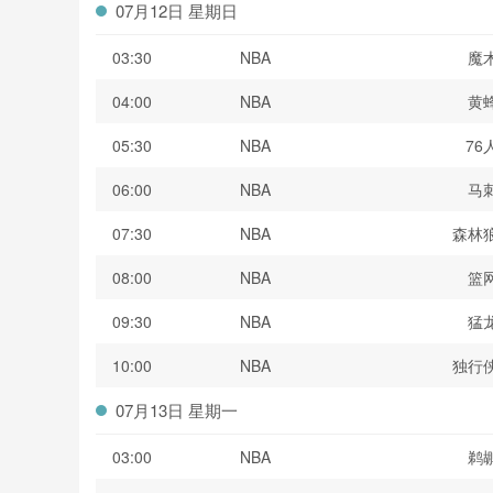
07月12日 星期日
03:30
NBA
魔
04:00
NBA
黄
05:30
NBA
76
06:00
NBA
马
07:30
NBA
森林
08:00
NBA
篮
09:30
NBA
猛
10:00
NBA
独行
07月13日 星期一
03:00
NBA
鹈