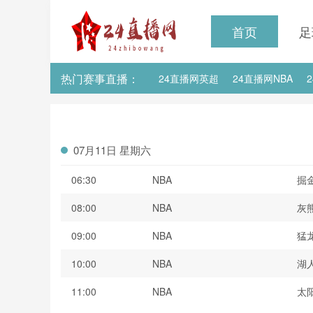
首页
足
热门赛事直播：
24直播网英超
24直播网NBA
24直播网亚洲杯
24直播网世亚预
07月11日 星期六
06:30
NBA
掘
08:00
NBA
灰
09:00
NBA
猛
10:00
NBA
湖
11:00
NBA
太