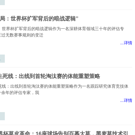
极
石
困局：世界杯扩军背后的暗战逻辑”
否
比
局：世界杯扩军背后的暗战逻辑作为一名深耕体育领域三十年的评估专
限
证过无数赛事规则的变迁
...详情
杯
的
时生死线：出线到首轮淘汰赛的体能重塑策略
”
生死线：出线到首轮淘汰赛的体能重塑策略作为一名跟踪研究体育竞技体
十余年的评估专家，我
...详情
线
汰
世界杯草皮革命：16座球场告别百慕大草，黑麦草技术引