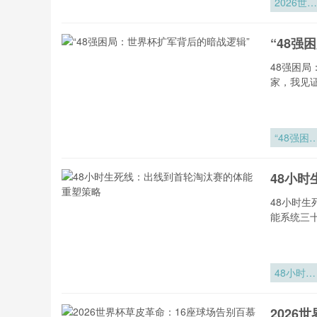
2026世界
杯抗洪终
博弈：硬
“48强
体育场能
承受加勒
48强困
风暴的极
家，我见
冲击？
“48强困
局：世界
扩军背后
48小
暗战逻辑
48小时
能系统三
48小时生
死线：出
到首轮淘
2026