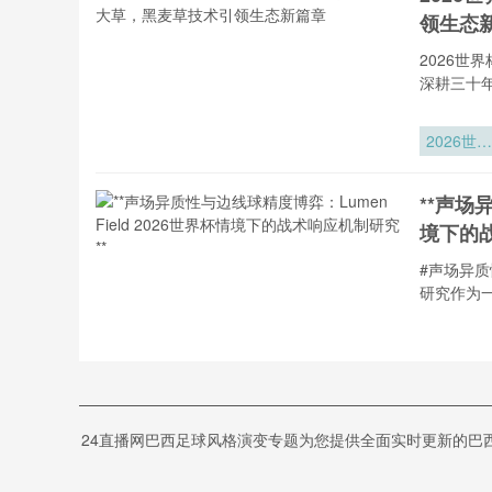
赛的体能
领生态
塑策略
2026
深耕三十
2026世界
杯草皮革
命：16座
**声场
球场告别
境下的战
慕大草
#声场异质
研究作为
**声场异
性与边线
精度博弈
“跨洲
Lumen
24直播网巴西足球风格演变专题为您提供全面实时更新的巴
制”
Field 20
世界杯情
跨洲附加
下的战术