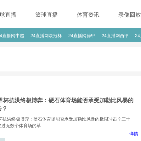
球直播
篮球直播
体育资讯
录像回放
24直播网中超
24直播网欧冠杯
24直播网德甲
24直播网西甲
2
24直播网中甲
24直播网日职联
24直播网韩K联
6世界杯抗洪终极博弈：硬石体育场能否承受加勒比风暴的
击？
世界杯抗洪终极博弈：硬石体育场能否承受加勒比风暴的极限冲击？三十
在过无数个体育场的草
...详情