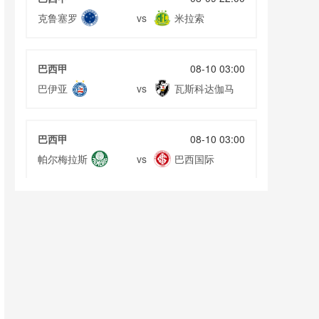
克鲁塞罗
米拉索
vs
巴西甲
08-10 03:00
巴伊亚
瓦斯科达伽马
vs
巴西甲
08-10 03:00
帕尔梅拉斯
巴西国际
vs
阿甲
08-10 04:00
圣塔菲联
科尔多瓦中央
vs
SDE
阿甲
08-10 04:00
泰格雷
河床
vs