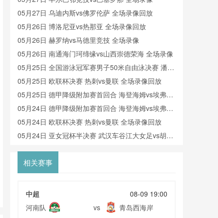
05月27日 乌迪内斯vs佛罗伦萨 全场录像回放
05月26日 博洛尼亚vs热那亚 全场录像回放
05月26日 赫罗纳vs马德里竞技 全场录像
05月26日 南通海门珂缔缘vs山西崇德荣海 全场录像
05月25日 全国游泳冠军赛男子50米自由泳决赛 潘展
乐 全场录像回放
05月25日 欧联杯决赛 热刺vs曼联 全场录像回放
05月25日 德甲降级附加赛首回合 海登海姆vs埃弗斯
堡 全场录像回放
05月24日 德甲降级附加赛首回合 海登海姆vs埃弗斯
堡 全场录像
05月24日 欧联杯决赛 热刺vs曼联 全场录像回放
05月24日 亚女冠杯半决赛 武汉车谷江大女足vs胡志
明市女足 全场录像回放
05月23日 广东广州豹vs深圳新鹏城 全场录像回放
相关赛事
05月23日 苏州东吴vs上海海港 全场录像
05月23日 石家庄功夫vs北京国安 全场录像回放
05月22日 青岛红狮vs山东泰山 全场录像
中超
08-09 19:00
05月22日 陕西联合vs武汉三镇 全场录像回放
河南队
青岛西海岸
vs
05月22日 定南赣联vs云南玉昆 全场录像