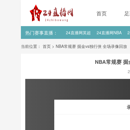
首页
足
热门赛事直播：
24直播网英超
24直播网NBA
24直播网亚洲杯
24直播网世亚预
当前位置：
首页
>
NBA常规赛 掘金vs独行侠 全场录像回放
NBA常规赛 
2