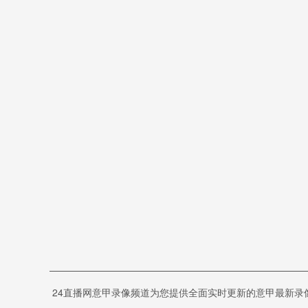
24直播网意甲录像频道为您提供全面实时更新的意甲最新录